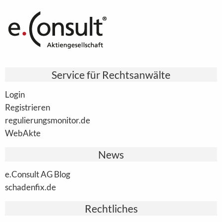
Service für Rechtsanwälte
Login
Registrieren
regulierungsmonitor.de
WebAkte
News
e.Consult AG Blog
schadenfix.de
Rechtliches