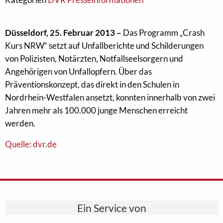
Düsseldorf, 25. Februar 2013 –
Das Programm „Crash
Kurs NRW“ setzt auf Unfallberichte und Schilderungen
von Polizisten, Notärzten, Notfallseelsorgern und
Angehörigen von Unfallopfern. Über das
Präventionskonzept, das direkt in den Schulen in
Nordrhein-Westfalen ansetzt, konnten innerhalb von zwei
Jahren mehr als 100.000 junge Menschen erreicht
werden.
Quelle: dvr.de
Ein Service von