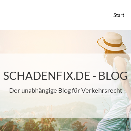
Start
SCHADENFIX.DE - BLOG
Der unabhängige Blog für Verkehrsrecht