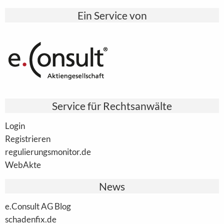
Ein Service von
Service für Rechtsanwälte
Login
Registrieren
regulierungsmonitor.de
WebAkte
News
e.Consult AG Blog
schadenfix.de