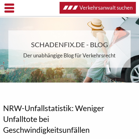
Verkehrsanwalt suchen
SCHADENFIX.DE - BLOG
Der unabhängige Blog für Verkehrsrecht
NRW-Unfallstatistik: Weniger
Unfalltote bei
Geschwindigkeitsunfällen