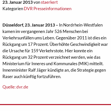
23. Januar 2013
von
staerkert
Kategorien
DVR Presseinformationen
Düsseldorf, 23. Januar 2013 –
In Nordrhein-Westfalen
kamen im vergangenen Jahr 526 Menschen bei
Verkehrsunfällen ums Leben. Gegenüber 2011 ist dies ein
Rückgang um 17 Prozent. Überhöhte Geschwindigkeit war
die Ursache für 159 Verkehrstote. Hier konnte ein
Rückgang um 32 Prozent verzeichnet werden, wie das
Ministerium für Inneres und Kommunales (MIK) mitteilt.
Innenminister Ralf Jäger kündigte an, die Strategie gegen
Raser auch künftig fortzuführen.
Quelle: dvr.de