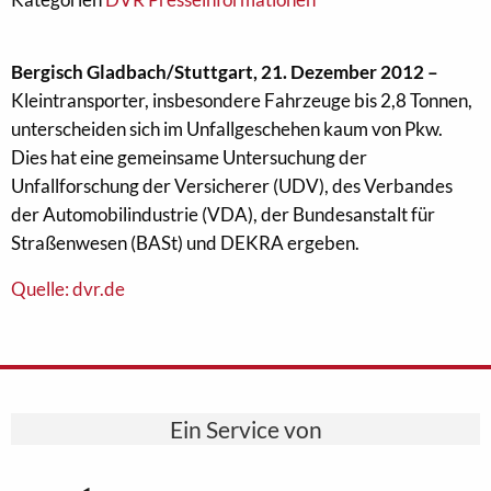
Bergisch Gladbach/Stuttgart, 21. Dezember 2012 –
Kleintransporter, insbesondere Fahrzeuge bis 2,8 Tonnen,
unterscheiden sich im Unfallgeschehen kaum von Pkw.
Dies hat eine gemeinsame Untersuchung der
Unfallforschung der Versicherer (UDV), des Verbandes
der Automobilindustrie (VDA), der Bundesanstalt für
Straßenwesen (BASt) und DEKRA ergeben.
Quelle: dvr.de
Ein Service von