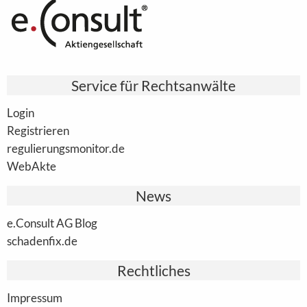
Service für Rechtsanwälte
Login
Registrieren
regulierungsmonitor.de
WebAkte
News
e.Consult AG Blog
schadenfix.de
Rechtliches
Impressum