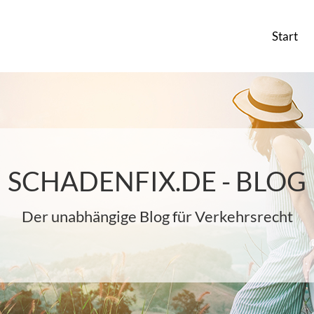
Start
SCHADENFIX.DE - BLOG
Der unabhängige Blog für Verkehrsrecht