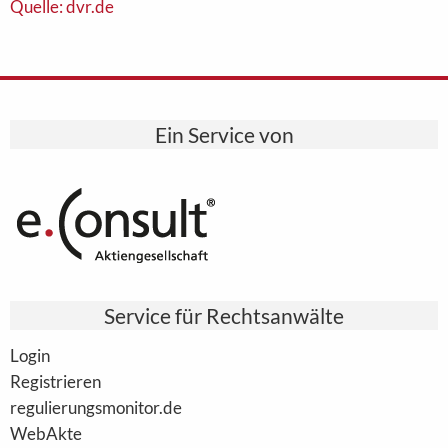
Quelle: dvr.de
Ein Service von
Service für Rechtsanwälte
Login
Registrieren
regulierungsmonitor.de
WebAkte