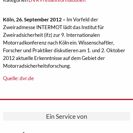
Köln, 26. September 2012 –
Im Vorfeld der
Zweiradmesse INTERMOT lädt das Institut für
Zweiradsicherheit (ifz) zur 9. Internationalen
Motorradkonferenz nach Köln ein. Wissenschaftler,
Forscher und Praktiker diskutieren am 1. und 2. Oktober
2012 aktuelle Erkenntnisse auf dem Gebiet der
Motorradsicherheitsforschung.
Quelle: dvr.de
Ein Service von