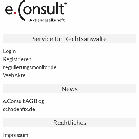
Service für Rechtsanwälte
Login
Registrieren
regulierungsmonitor.de
WebAkte
News
e.Consult AG Blog
schadenfix.de
Rechtliches
Impressum