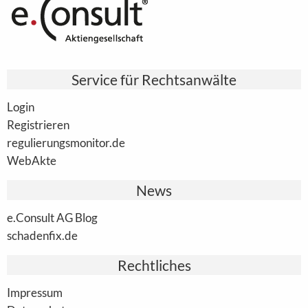
Service für Rechtsanwälte
Login
Registrieren
regulierungsmonitor.de
WebAkte
News
e.Consult AG Blog
schadenfix.de
Rechtliches
Impressum