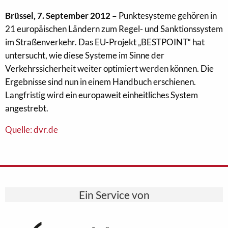
Brüssel, 7. September 2012 –
Punktesysteme gehören in
21 europäischen Ländern zum Regel- und Sanktionssystem
im Straßenverkehr. Das EU-Projekt „BESTPOINT“ hat
untersucht, wie diese Systeme im Sinne der
Verkehrssicherheit weiter optimiert werden können. Die
Ergebnisse sind nun in einem Handbuch erschienen.
Langfristig wird ein europaweit einheitliches System
angestrebt.
Quelle: dvr.de
Ein Service von