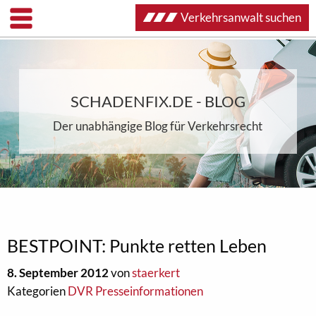
Verkehrsanwalt suchen
SCHADENFIX.DE - BLOG
Der unabhängige Blog für Verkehrsrecht
BESTPOINT: Punkte retten Leben
8. September 2012
von
staerkert
Kategorien
DVR Presseinformationen