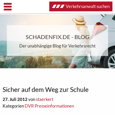
Verkehrsanwalt suchen
SCHADENFIX.DE - BLOG
Der unabhängige Blog für Verkehrsrecht
Sicher auf dem Weg zur Schule
27. Juli 2012
von
staerkert
Kategorien
DVR Presseinformationen