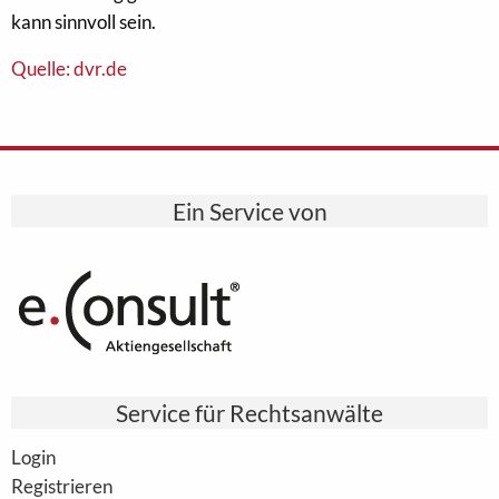
kann sinnvoll sein.
Quelle: dvr.de
Ein Service von
Service für Rechtsanwälte
Login
Registrieren