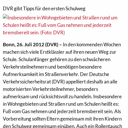
DVR gibt Tipps für den ersten Schulweg
Bonn, 26. Juli 2012 (DVR) –
In den kommenden Wochen
machen sich viele Erstklässler auf ihren neuen Weg zur
Schule. Schulanfänger gehören zu den schwächeren
Verkehrsteilnehmern und benötigen besondere
Aufmerksamkeit im Straßenverkehr. Der Deutsche
Verkehrssicherheitsrat (DVR) appelliert deshalb an alle
motorisierten Verkehrsteilnehmer, besonders
aufmerksam und rücksichtsvoll zu handeln. Insbesondere
in Wohngebieten und Straßen rund um Schulen heißt es:
Fuß vom Gas nehmen und jederzeit bremsbereit sein. Als
Vorbereitung sollten Eltern gemeinsam mit ihren Kindern
den Schulweg gemeinsam einüben. Auch ein Rollentausch