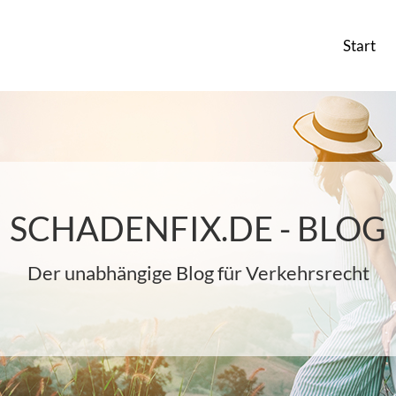
Start
SCHADENFIX.DE - BLOG
Der unabhängige Blog für Verkehrsrecht