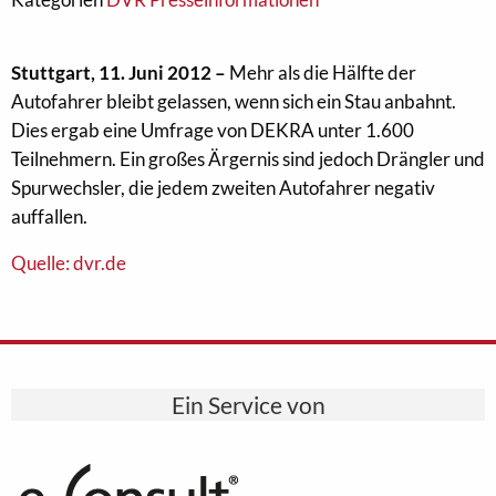
Stuttgart, 11. Juni 2012 –
Mehr als die Hälfte der
Autofahrer bleibt gelassen, wenn sich ein Stau anbahnt.
Dies ergab eine Umfrage von DEKRA unter 1.600
Teilnehmern. Ein großes Ärgernis sind jedoch Drängler und
Spurwechsler, die jedem zweiten Autofahrer negativ
auffallen.
Quelle: dvr.de
Ein Service von