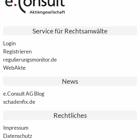
Service für Rechtsanwälte
Login
Registrieren
regulierungsmonitor.de
WebAkte
News
e.Consult AG Blog
schadenfix.de
Rechtliches
Impressum
Datenschutz