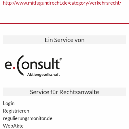
http://www.mitfugundrecht.de/category/verkehrsrecht/
Ein Service von
Service für Rechtsanwälte
Login
Registrieren
regulierungsmonitor.de
WebAkte