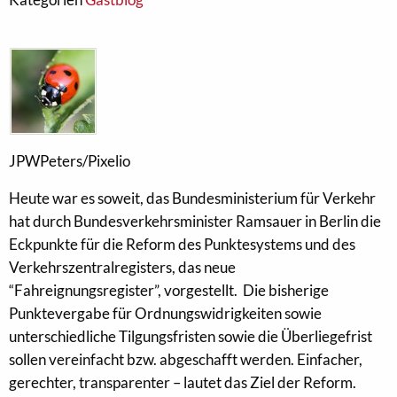
JPWPeters/Pixelio
Heute war es soweit, das Bundesministerium für Verkehr
hat durch Bundesverkehrsminister Ramsauer in Berlin die
Eckpunkte für die Reform des Punktesystems und des
Verkehrszentralregisters, das neue
“Fahreignungsregister”, vorgestellt. Die bisherige
Punktevergabe für Ordnungswidrigkeiten sowie
unterschiedliche Tilgungsfristen sowie die Überliegefrist
sollen vereinfacht bzw. abgeschafft werden. Einfacher,
gerechter, transparenter – lautet das Ziel der Reform.