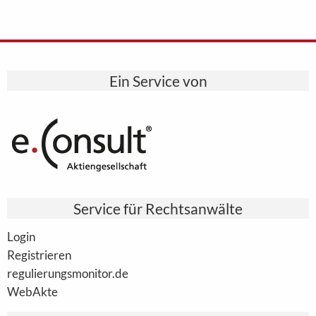
Ein Service von
Service für Rechtsanwälte
Login
Registrieren
regulierungsmonitor.de
WebAkte