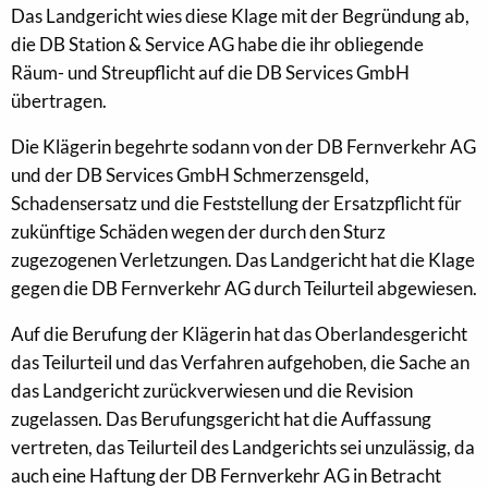
Das Landgericht wies diese Klage mit der Begründung ab,
die DB Station & Service AG habe die ihr obliegende
Räum- und Streupflicht auf die DB Services GmbH
übertragen.
Die Klägerin begehrte sodann von der DB Fernverkehr AG
und der DB Services GmbH Schmerzensgeld,
Schadensersatz und die Feststellung der Ersatzpflicht für
zukünftige Schäden wegen der durch den Sturz
zugezogenen Verletzungen. Das Landgericht hat die Klage
gegen die DB Fernverkehr AG durch Teilurteil abgewiesen.
Auf die Berufung der Klägerin hat das Oberlandesgericht
das Teilurteil und das Verfahren aufgehoben, die Sache an
das Landgericht zurückverwiesen und die Revision
zugelassen. Das Berufungsgericht hat die Auffassung
vertreten, das Teilurteil des Landgerichts sei unzulässig, da
auch eine Haftung der DB Fernverkehr AG in Betracht