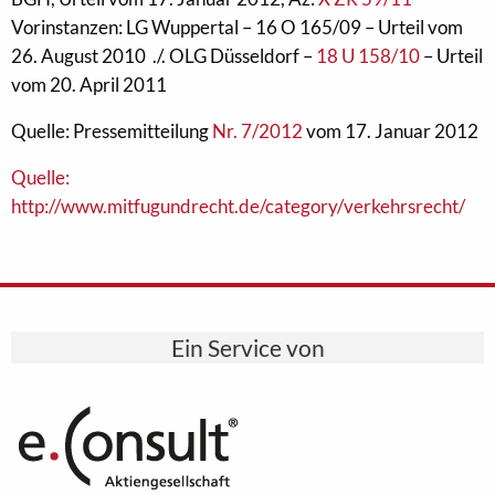
Vorinstanzen: LG Wuppertal – 16 O 165/09 – Urteil vom
26. August 2010 ./. OLG Düsseldorf –
18 U 158/10
– Urteil
vom 20. April 2011
Quelle: Pressemitteilung
Nr. 7/2012
vom 17. Januar 2012
Quelle:
http://www.mitfugundrecht.de/category/verkehrsrecht/
Ein Service von