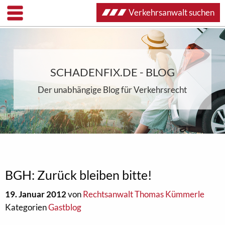
Verkehrsanwalt suchen
SCHADENFIX.DE - BLOG
Der unabhängige Blog für Verkehrsrecht
BGH: Zurück bleiben bitte!
19. Januar 2012
von
Rechtsanwalt Thomas Kümmerle
Kategorien
Gastblog