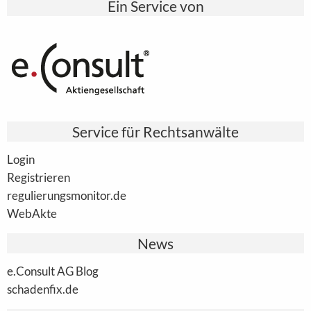
Ein Service von
Service für Rechtsanwälte
Login
Registrieren
regulierungsmonitor.de
WebAkte
News
e.Consult AG Blog
schadenfix.de