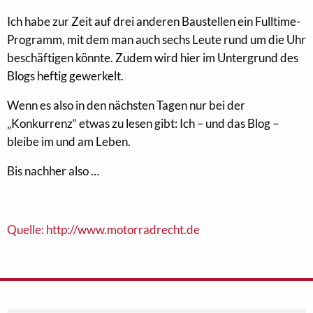
Ich habe zur Zeit auf drei anderen Baustellen ein Fulltime-
Programm, mit dem man auch sechs Leute rund um die Uhr
beschäftigen könnte. Zudem wird hier im Untergrund des
Blogs heftig gewerkelt.
Wenn es also in den nächsten Tagen nur bei der
„Konkurrenz“ etwas zu lesen gibt: Ich – und das Blog –
bleibe im und am Leben.
Bis nachher also …
Quelle: http://www.motorradrecht.de