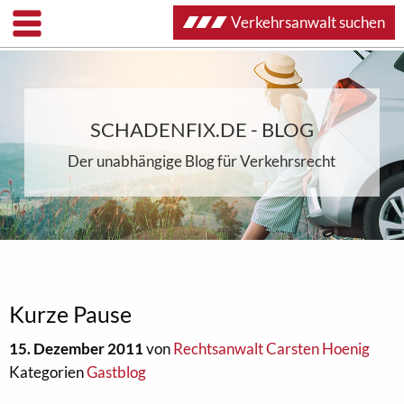
Verkehrsanwalt suchen
SCHADENFIX.DE - BLOG
Der unabhängige Blog für Verkehrsrecht
Kurze Pause
15. Dezember 2011
von
Rechtsanwalt Carsten Hoenig
Kategorien
Gastblog