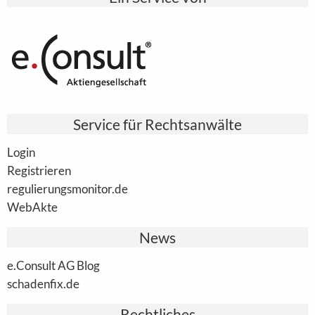
Service für Rechtsanwälte
Login
Registrieren
regulierungsmonitor.de
WebAkte
News
e.Consult AG Blog
schadenfix.de
Rechtliches