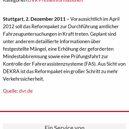
Stuttgart, 2. Dezember 2011 –
Voraussichtlich im April
2012 soll das Reformpaket zur Durchführung amtlicher
Fahrzeuguntersuchungen in Kraft treten. Geplant sind
unter anderem detaillierte Informationen über
festgestellte Mängel, eine Erhöhung der geforderten
Mindestabbremsung sowie eine Prüfungsfahrt zur
Kontrolle der Fahrerassistenzsysteme (FAS). Aus Sicht von
DEKRA ist das Reformpaket ein großer Schritt zu mehr
Verkehrssicherheit.
Quelle: dvr.de
Ein Service von