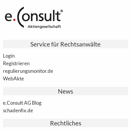
Service für Rechtsanwälte
Login
Registrieren
regulierungsmonitor.de
WebAkte
News
e.Consult AG Blog
schadenfix.de
Rechtliches