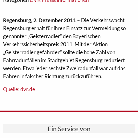
Regensburg, 2. Dezember 2011 –
Die Verkehrswacht
Regensburg erhält für ihren Einsatz zur Vermeidung so
genannter „Geisterradler“ den Bayerischen
Verkehrssicherheitspreis 2011. Mit der Aktion
„Geisterradler gefährden“ sollte die hohe Zahl von
Fahrradunfällen im Stadtgebiet Regensburg reduziert
werden. Etwa jeder sechste Zweiradunfall war auf das
Fahren in falscher Richtung zurückzuführen.
Quelle: dvr.de
Ein Service von