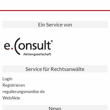
Ein Service von
Service für Rechtsanwälte
Login
Registrieren
regulierungsmonitor.de
WebAkte
News