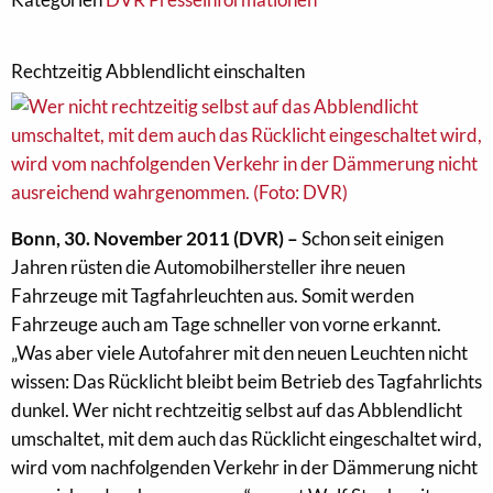
Rechtzeitig Abblendlicht einschalten
Bonn, 30. November 2011 (DVR) –
Schon seit einigen
Jahren rüsten die Automobilhersteller ihre neuen
Fahrzeuge mit Tagfahrleuchten aus. Somit werden
Fahrzeuge auch am Tage schneller von vorne erkannt.
„Was aber viele Autofahrer mit den neuen Leuchten nicht
wissen: Das Rücklicht bleibt beim Betrieb des Tagfahrlichts
dunkel. Wer nicht rechtzeitig selbst auf das Abblendlicht
umschaltet, mit dem auch das Rücklicht eingeschaltet wird,
wird vom nachfolgenden Verkehr in der Dämmerung nicht