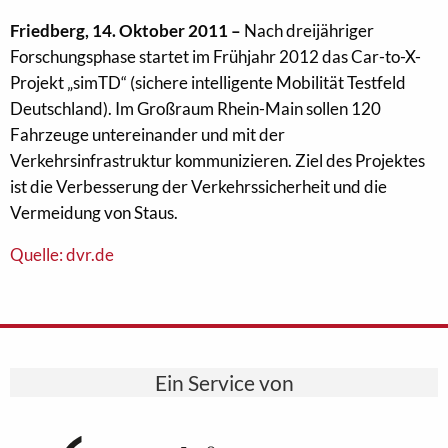
Friedberg, 14. Oktober 2011 –
Nach dreijähriger
Forschungsphase startet im Frühjahr 2012 das Car-to-X-
Projekt „simTD“ (sichere intelligente Mobilität Testfeld
Deutschland). Im Großraum Rhein-Main sollen 120
Fahrzeuge untereinander und mit der
Verkehrsinfrastruktur kommunizieren. Ziel des Projektes
ist die Verbesserung der Verkehrssicherheit und die
Vermeidung von Staus.
Quelle: dvr.de
Ein Service von