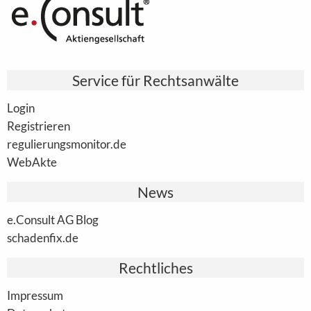
Service für Rechtsanwälte
Login
Registrieren
regulierungsmonitor.de
WebAkte
News
e.Consult AG Blog
schadenfix.de
Rechtliches
Impressum