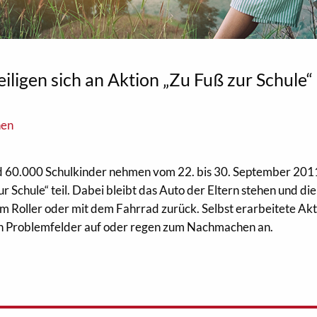
iligen sich an Aktion „Zu Fuß zur Schule“
nen
 60.000 Schulkinder nehmen vom 22. bis 30. September 201
 Schule“ teil. Dabei bleibt das Auto der Eltern stehen und di
em Roller oder mit dem Fahrrad zurück. Selbst erarbeitete Ak
en Problemfelder auf oder regen zum Nachmachen an.