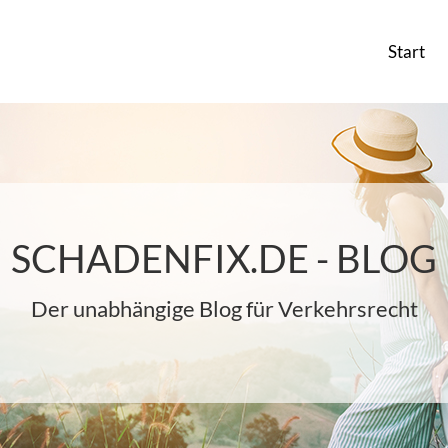
Start
SCHADENFIX.DE - BLOG
Der unabhängige Blog für Verkehrsrecht