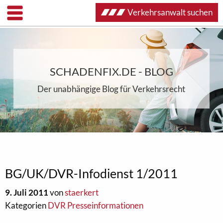
Verkehrsanwalt suchen
SCHADENFIX.DE - BLOG
Der unabhängige Blog für Verkehrsrecht
BG/UK/DVR-Infodienst 1/2011
9. Juli 2011
von
staerkert
Kategorien
DVR Presseinformationen