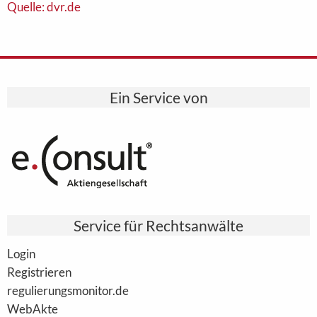
Quelle: dvr.de
Ein Service von
Service für Rechtsanwälte
Login
Registrieren
regulierungsmonitor.de
WebAkte