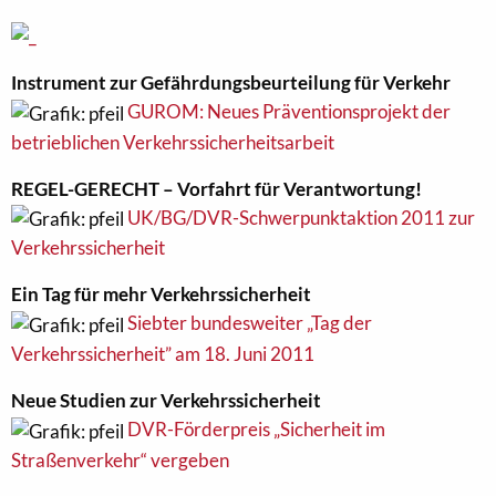
Instrument zur Gefährdungsbeurteilung für Verkehr
GUROM: Neues Präventionsprojekt der
betrieblichen Verkehrssicherheitsarbeit
REGEL-GERECHT – Vorfahrt für Verantwortung!
UK/BG/DVR-Schwerpunktaktion 2011 zur
Verkehrssicherheit
Ein Tag für mehr Verkehrssicherheit
Siebter bundesweiter „Tag der
Verkehrssicherheit” am 18. Juni 2011
Neue Studien zur Verkehrssicherheit
DVR-Förderpreis „Sicherheit im
Straßenverkehr“ vergeben