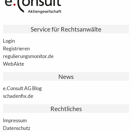
Service für Rechtsanwälte
Login
Registrieren
regulierungsmonitor.de
WebAkte
News
e.Consult AG Blog
schadenfix.de
Rechtliches
Impressum
Datenschutz