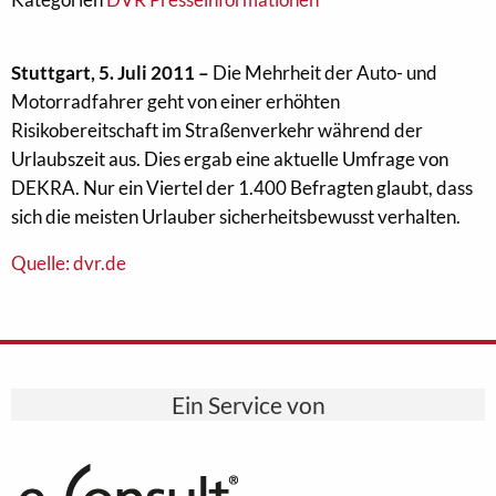
Stuttgart, 5. Juli 2011 –
Die Mehrheit der Auto- und
Motorradfahrer geht von einer erhöhten
Risikobereitschaft im Straßenverkehr während der
Urlaubszeit aus. Dies ergab eine aktuelle Umfrage von
DEKRA. Nur ein Viertel der 1.400 Befragten glaubt, dass
sich die meisten Urlauber sicherheitsbewusst verhalten.
Quelle: dvr.de
Ein Service von