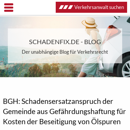
Verkehrsanwalt suchen
SCHADENFIX.DE - BLOG
Der unabhängige Blog für Verkehrsrecht
BGH: Schadensersatzanspruch der
Gemeinde aus Gefährdungshaftung für
Kosten der Beseitigung von Ölspuren