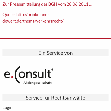
Zur Pressemitteilung des BGH vom 28.06.2011 …
Quelle: http://brinkmann-
dewert.de/thema/verkehrsrecht/
Ein Service von
Service für Rechtsanwälte
Login