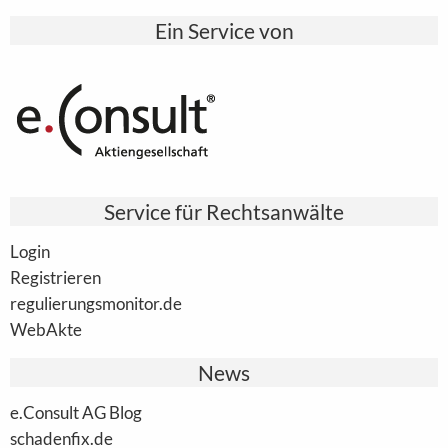
Ein Service von
Service für Rechtsanwälte
Login
Registrieren
regulierungsmonitor.de
WebAkte
News
e.Consult AG Blog
schadenfix.de