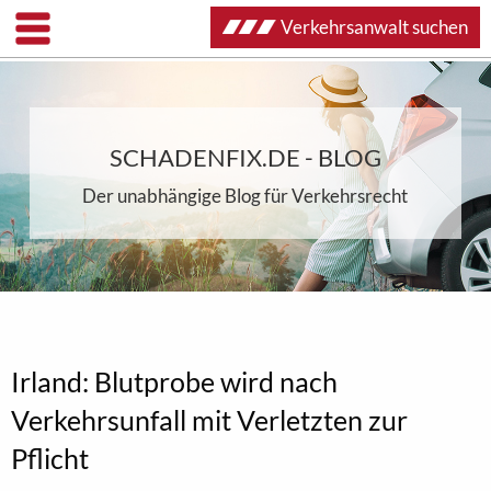
Verkehrsanwalt suchen
SCHADENFIX.DE - BLOG
Der unabhängige Blog für Verkehrsrecht
Irland: Blutprobe wird nach
Verkehrsunfall mit Verletzten zur
Pflicht