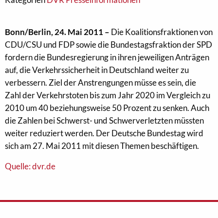
Bonn/Berlin, 24. Mai 2011 –
Die Koalitionsfraktionen von
CDU/CSU und FDP sowie die Bundestagsfraktion der SPD
fordern die Bundesregierung in ihren jeweiligen Anträgen
auf, die Verkehrssicherheit in Deutschland weiter zu
verbessern. Ziel der Anstrengungen müsse es sein, die
Zahl der Verkehrstoten bis zum Jahr 2020 im Vergleich zu
2010 um 40 beziehungsweise 50 Prozent zu senken. Auch
die Zahlen bei Schwerst- und Schwerverletzten müssten
weiter reduziert werden. Der Deutsche Bundestag wird
sich am 27. Mai 2011 mit diesen Themen beschäftigen.
Quelle: dvr.de