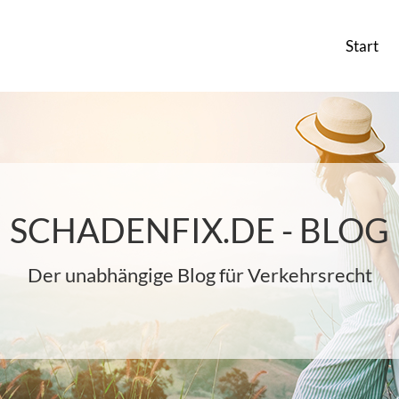
Start
SCHADENFIX.DE - BLOG
Der unabhängige Blog für Verkehrsrecht