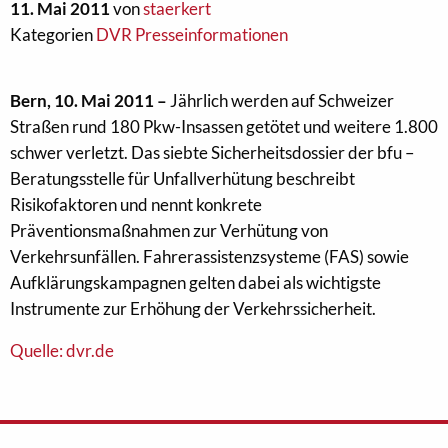
11. Mai 2011
von
staerkert
Kategorien
DVR Presseinformationen
Bern, 10. Mai 2011 –
Jährlich werden auf Schweizer
Straßen rund 180 Pkw-Insassen getötet und weitere 1.800
schwer verletzt. Das siebte Sicherheitsdossier der bfu –
Beratungsstelle für Unfallverhütung beschreibt
Risikofaktoren und nennt konkrete
Präventionsmaßnahmen zur Verhütung von
Verkehrsunfällen. Fahrerassistenzsysteme (FAS) sowie
Aufklärungskampagnen gelten dabei als wichtigste
Instrumente zur Erhöhung der Verkehrssicherheit.
Quelle: dvr.de