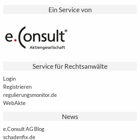
Ein Service von
Service für Rechtsanwälte
Login
Registrieren
regulierungsmonitor.de
WebAkte
News
e.Consult AG Blog
schadenfix.de