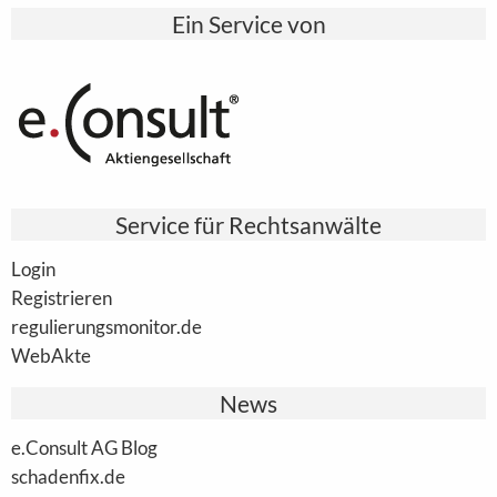
Ein Service von
Service für Rechtsanwälte
Login
Registrieren
regulierungsmonitor.de
WebAkte
News
e.Consult AG Blog
schadenfix.de