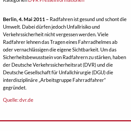
Berlin, 4. Mai 2011 –
Radfahren ist gesund und schont die
Umwelt. Dabei dürfen jedoch Unfallrisiko und
Verkehrssicherheit nicht vergessen werden. Viele
Radfahrer lehnen das Tragen eines Fahrradhelmes ab
oder vernachlässigen die eigene Sichtbarkeit. Um das
Sicherheitsbewusstsein von Radfahrern zu stärken, haben
der Deutsche Verkehrssicherheitsrat (DVR) und die
Deutsche Gesellschaft für Unfallchirurgie (DGU) die
interdisziplinäre „Arbeitsgruppe Fahrradfahrer“
gegründet.
Quelle: dvr.de