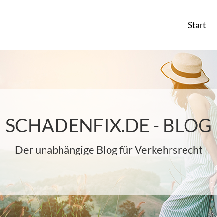
Start
SCHADENFIX.DE - BLOG
Der unabhängige Blog für Verkehrsrecht