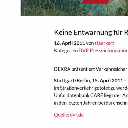
Keine Entwarnung für 
16. April 2011
von
staerkert
Kategorien
DVR Presseinformatio
DEKRA präsentiert Verkehrssicher
Stuttgart/Berlin, 15. April 2011 –
im Straßenverkehr getötet zu werd
Unfalldatenbank CARE liegt der An
in den letzten Jahren bei durchschn
Quelle: dvr.de