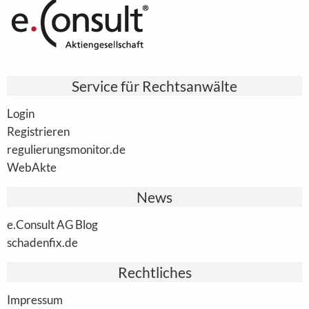
Service für Rechtsanwälte
Login
Registrieren
regulierungsmonitor.de
WebAkte
News
e.Consult AG Blog
schadenfix.de
Rechtliches
Impressum