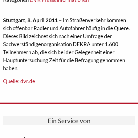
Stuttgart, 8. April 2011
–
Im Straßenverkehr kommen
sich offenbar Radler und Autofahrer häufig in die Quere.
Dieses Bild zeichnet sich nach einer Umfrage der
Sachverständigenorganisation DEKRA unter 1.600
Teilnehmern ab, die sich bei der Gelegenheit einer
Hauptuntersuchung Zeit für die Befragung genommen
haben.
Quelle: dvr.de
Ein Service von