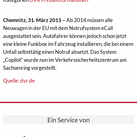
Chemnitz, 31. März 2011 –
Ab 2014 müssen alle
Neuwagen in der EU mit dem Notrufsystem eCall
ausgestattet sein. Autofahrer können jedoch schon jetzt
eine kleine Funkbox im Fahrzeug installieren, die bei einem
Unfall selbsttätig einen Notruf absetzt. Das System
„Copilot“ wurde nun im Verkehrssicherheitszentrum am
Sachsenring vorgestellt.
Quelle: dvr.de
Ein Service von