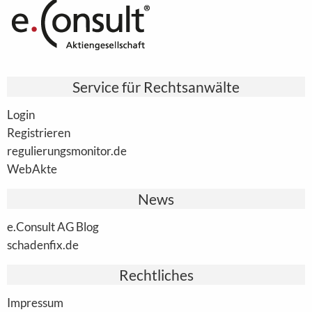
Service für Rechtsanwälte
Login
Registrieren
regulierungsmonitor.de
WebAkte
News
e.Consult AG Blog
schadenfix.de
Rechtliches
Impressum