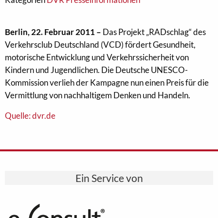
Berlin, 22. Februar 2011 –
Das Projekt „RADschlag“ des
Verkehrsclub Deutschland (VCD) fördert Gesundheit,
motorische Entwicklung und Verkehrssicherheit von
Kindern und Jugendlichen. Die Deutsche UNESCO-
Kommission verlieh der Kampagne nun einen Preis für die
Vermittlung von nachhaltigem Denken und Handeln.
Quelle: dvr.de
Ein Service von