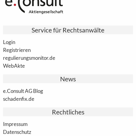
Service für Rechtsanwälte
Login
Registrieren
regulierungsmonitor.de
WebAkte
News
e.Consult AG Blog
schadenfix.de
Rechtliches
Impressum
Datenschutz