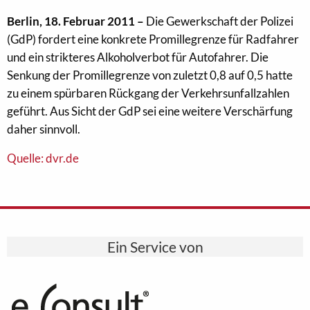
Berlin, 18. Februar 2011 –
Die Gewerkschaft der Polizei
(GdP) fordert eine konkrete Promillegrenze für Radfahrer
und ein strikteres Alkoholverbot für Autofahrer. Die
Senkung der Promillegrenze von zuletzt 0,8 auf 0,5 hatte
zu einem spürbaren Rückgang der Verkehrsunfallzahlen
geführt. Aus Sicht der GdP sei eine weitere Verschärfung
daher sinnvoll.
Quelle: dvr.de
Ein Service von