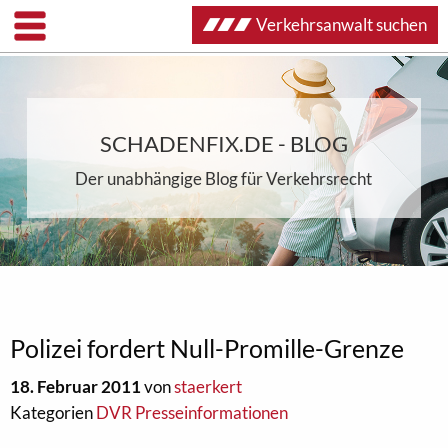
Verkehrsanwalt suchen
SCHADENFIX.DE - BLOG
Der unabhängige Blog für Verkehrsrecht
Polizei fordert Null-Promille-Grenze
18. Februar 2011
von
staerkert
Kategorien
DVR Presseinformationen