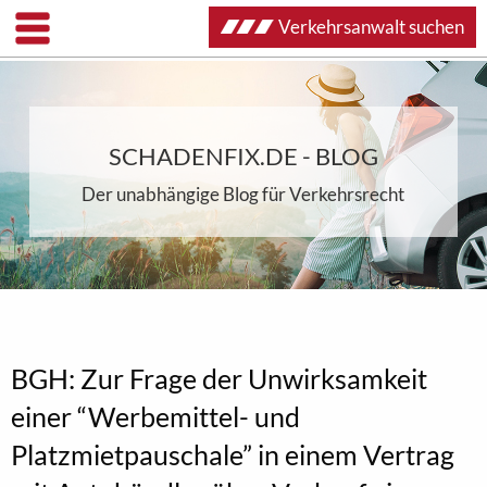
Verkehrsanwalt suchen
SCHADENFIX.DE - BLOG
Der unabhängige Blog für Verkehrsrecht
BGH: Zur Frage der Unwirksamkeit
einer “Werbemittel- und
Platzmietpauschale” in einem Vertrag