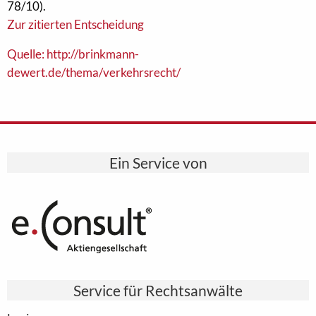
78/10).
Zur zitierten Entscheidung
Quelle: http://brinkmann-
dewert.de/thema/verkehrsrecht/
Ein Service von
Service für Rechtsanwälte