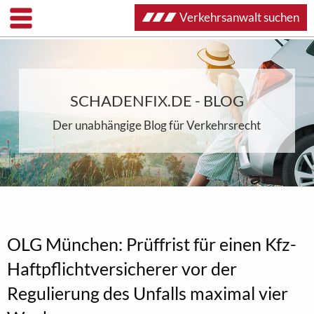
Verkehrsanwalt suchen
SCHADENFIX.DE - BLOG
Der unabhängige Blog für Verkehrsrecht
OLG München: Prüffrist für einen Kfz-
Haftpflichtversicherer vor der
Regulierung des Unfalls maximal vier