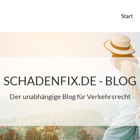
Start
SCHADENFIX.DE - BLOG
Der unabhängige Blog für Verkehrsrecht