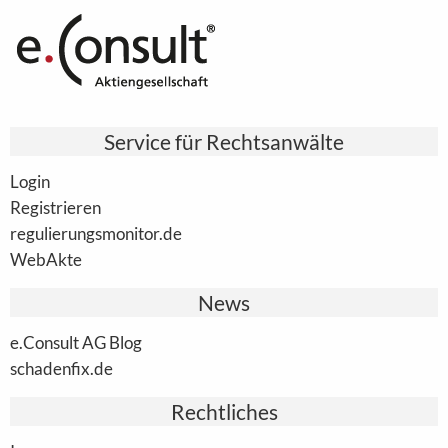
Service für Rechtsanwälte
Login
Registrieren
regulierungsmonitor.de
WebAkte
News
e.Consult AG Blog
schadenfix.de
Rechtliches