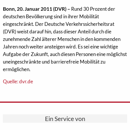
Bonn, 20. Januar 2011 (DVR) –
Rund 30 Prozent der
deutschen Bevölkerung sind in ihrer Mobilität
eingeschränkt. Der Deutsche Verkehrssicherheitsrat
(DVR) weist darauf hin, dass dieser Anteil durch die
zunehmende Zahl älterer Menschen in den kommenden
Jahren noch weiter ansteigen wird. Es sei eine wichtige
Aufgabe der Zukunft, auch diesen Personen eine möglichst
uneingeschränkte und barrierefreie Mobilität zu
ermöglichen.
Quelle: dvr.de
Ein Service von