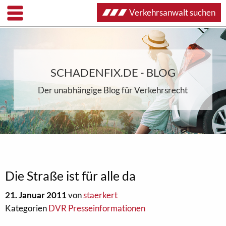
Verkehrsanwalt suchen
SCHADENFIX.DE - BLOG
Der unabhängige Blog für Verkehrsrecht
Die Straße ist für alle da
21. Januar 2011
von
staerkert
Kategorien
DVR Presseinformationen