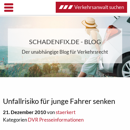
Verkehrsanwalt suchen
SCHADENFIX.DE - BLOG
Der unabhängige Blog für Verkehrsrecht
Unfallrisiko für junge Fahrer senken
21. Dezember 2010
von
staerkert
Kategorien
DVR Presseinformationen