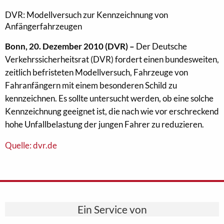
DVR: Modellversuch zur Kennzeichnung von
Anfängerfahrzeugen
Bonn, 20. Dezember 2010 (DVR) –
Der Deutsche
Verkehrssicherheitsrat (DVR) fordert einen bundesweiten,
zeitlich befristeten Modellversuch, Fahrzeuge von
Fahranfängern mit einem besonderen Schild zu
kennzeichnen. Es sollte untersucht werden, ob eine solche
Kennzeichnung geeignet ist, die nach wie vor erschreckend
hohe Unfallbelastung der jungen Fahrer zu reduzieren.
Quelle: dvr.de
Ein Service von