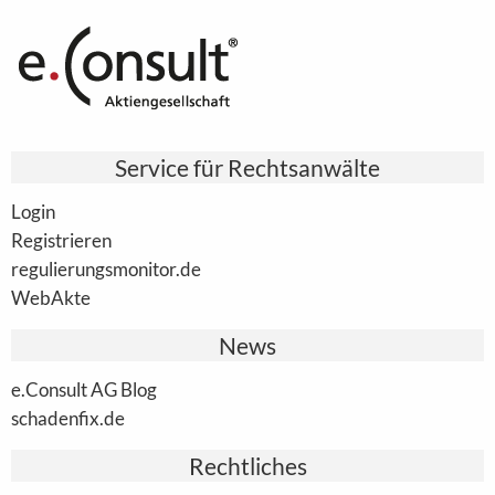
Service für Rechtsanwälte
Login
Registrieren
regulierungsmonitor.de
WebAkte
News
e.Consult AG Blog
schadenfix.de
Rechtliches