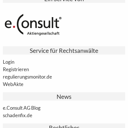
Service für Rechtsanwälte
Login
Registrieren
regulierungsmonitor.de
WebAkte
News
e.Consult AG Blog
schadenfix.de
Rechtliches