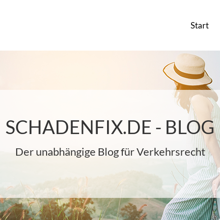
Start
SCHADENFIX.DE - BLOG
Der unabhängige Blog für Verkehrsrecht