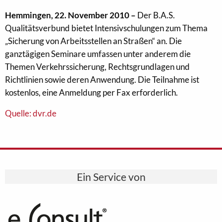
Hemmingen, 22. November 2010 –
Der B.A.S.
Qualitätsverbund bietet Intensivschulungen zum Thema
„Sicherung von Arbeitsstellen an Straßen“ an. Die
ganztägigen Seminare umfassen unter anderem die
Themen Verkehrssicherung, Rechtsgrundlagen und
Richtlinien sowie deren Anwendung. Die Teilnahme ist
kostenlos, eine Anmeldung per Fax erforderlich.
Quelle: dvr.de
Ein Service von