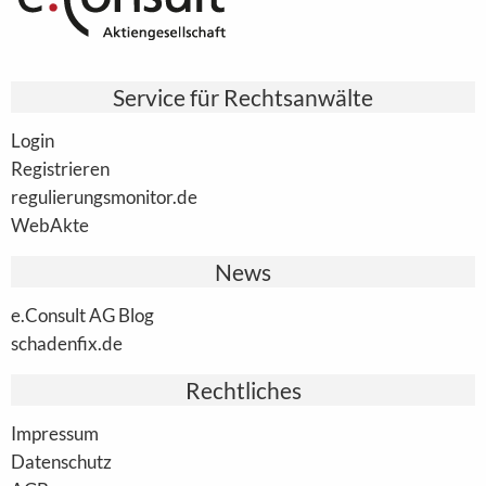
Service für Rechtsanwälte
Login
Registrieren
regulierungsmonitor.de
WebAkte
News
e.Consult AG Blog
schadenfix.de
Rechtliches
Impressum
Datenschutz