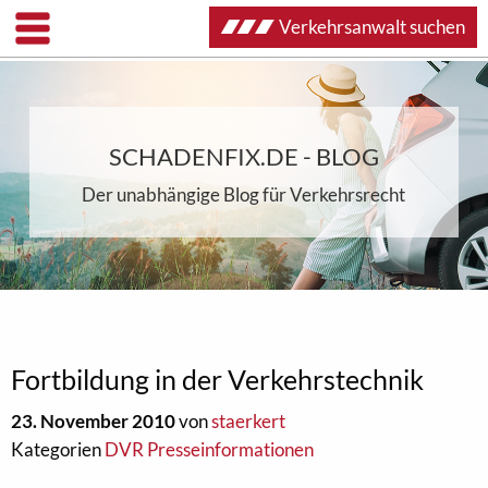
Verkehrsanwalt suchen
SCHADENFIX.DE - BLOG
Der unabhängige Blog für Verkehrsrecht
Fortbildung in der Verkehrstechnik
23. November 2010
von
staerkert
Kategorien
DVR Presseinformationen