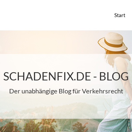
Start
SCHADENFIX.DE - BLOG
Der unabhängige Blog für Verkehrsrecht