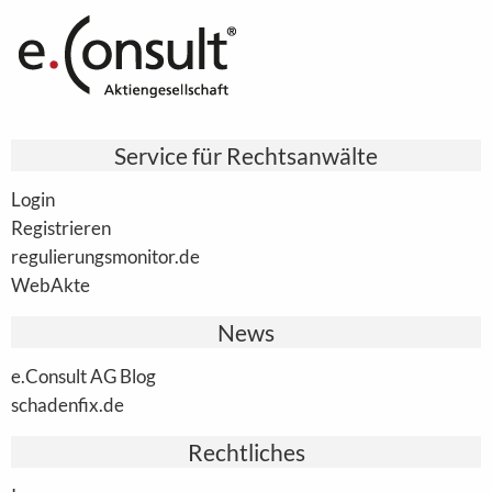
Service für Rechtsanwälte
Login
Registrieren
regulierungsmonitor.de
WebAkte
News
e.Consult AG Blog
schadenfix.de
Rechtliches