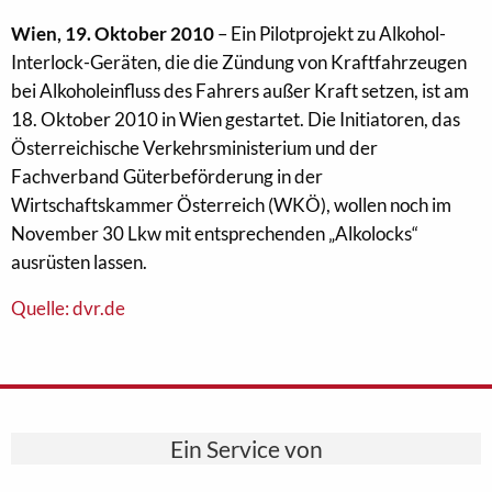
Wien, 19. Oktober 2010
– Ein Pilotprojekt zu Alkohol-
Interlock-Geräten, die die Zündung von Kraftfahrzeugen
bei Alkoholeinfluss des Fahrers außer Kraft setzen, ist am
18. Oktober 2010 in Wien gestartet. Die Initiatoren, das
Österreichische Verkehrsministerium und der
Fachverband Güterbeförderung in der
Wirtschaftskammer Österreich (WKÖ), wollen noch im
November 30 Lkw mit entsprechenden „Alkolocks“
ausrüsten lassen.
Quelle: dvr.de
Ein Service von