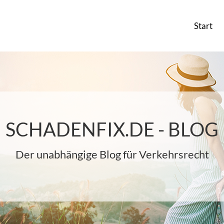
Start
SCHADENFIX.DE - BLOG
Der unabhängige Blog für Verkehrsrecht