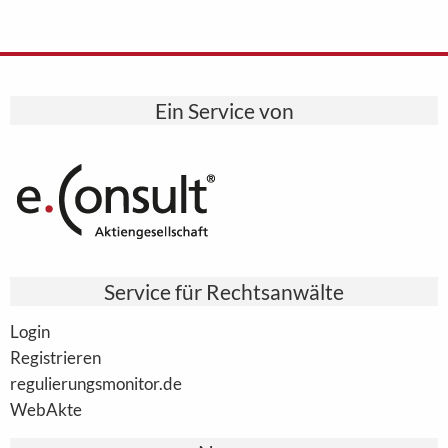
Ein Service von
Service für Rechtsanwälte
Login
Registrieren
regulierungsmonitor.de
WebAkte