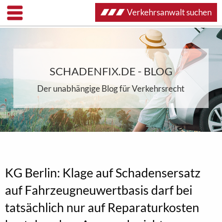
Verkehrsanwalt suchen
SCHADENFIX.DE - BLOG
Der unabhängige Blog für Verkehrsrecht
KG Berlin: Klage auf Schadensersatz
auf Fahrzeugneuwertbasis darf bei
tatsächlich nur auf Reparaturkosten