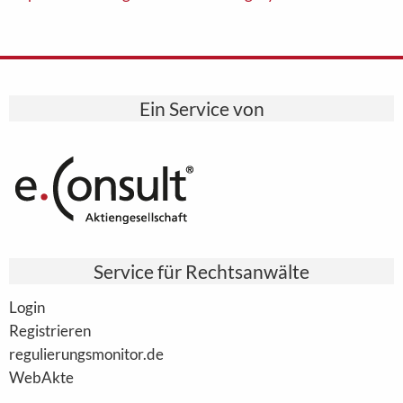
Ein Service von
Service für Rechtsanwälte
Login
Registrieren
regulierungsmonitor.de
WebAkte