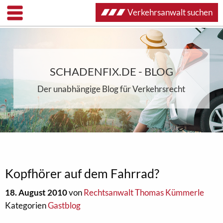
Verkehrsanwalt suchen
SCHADENFIX.DE - BLOG
Der unabhängige Blog für Verkehrsrecht
Kopfhörer auf dem Fahrrad?
18. August 2010
von
Rechtsanwalt Thomas Kümmerle
Kategorien
Gastblog