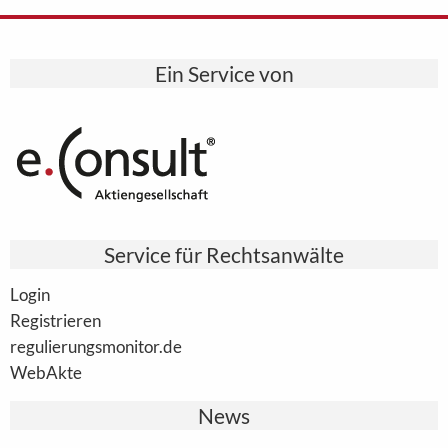
Ein Service von
Service für Rechtsanwälte
Login
Registrieren
regulierungsmonitor.de
WebAkte
News