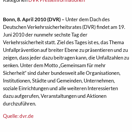
Bonn, 8. April 2010 (DVR) –
Unter dem Dach des
Deutschen Verkehrssicherheitsrates (DVR) findet am 19.
Juni 2010 der nunmehr sechste Tag der
Verkehrssicherheit statt. Ziel des Tages ist es, das Thema
Unfallprävention auf breiter Ebene zu präsentieren und zu
zeigen, dass jeder dazu beitragen kann, die Unfallzahlen zu
senken. Unter dem Motto „Gemeinsam für mehr
Sicherheit“ sind daher bundesweit alle Organisationen,
Institutionen, Städte und Gemeinden, Unternehmen,
soziale Einrichtungen und alle weiteren Interessierten
dazu aufgerufen, Veranstaltungen und Aktionen
durchzuführen.
Quelle: dvr.de