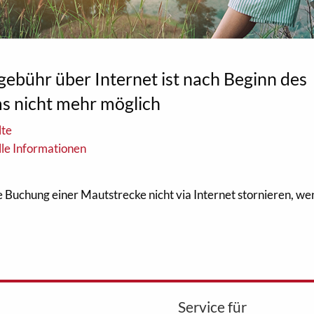
gebühr über Internet ist nach Beginn des
s nicht mehr möglich
lte
le Informationen
Buchung einer Mautstrecke nicht via Internet stornieren, wen
Service für