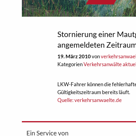
Stornierung einer Maut
angemeldeten Zeitraum
19. März 2010
von
verkehrsanwae
Kategorien
Verkehrsanwälte aktuel
LKW-Fahrer können die fehlerhafte 
Gültigkeitszeitraum bereits läuft.
Quelle: verkehrsanwaelte.de
Ein Service von