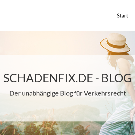
Start
SCHADENFIX.DE - BLOG
Der unabhängige Blog für Verkehrsrecht