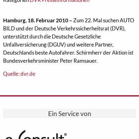
Hamburg, 18. Februar 2010 –
Zum 22. Mal suchen AUTO
BILD und der Deutsche Verkehrssicherheitsrat (DVR),
unterstützt durch die Deutsche Gesetzliche
Unfallversicherung (DGUV) und weitere Partner,
Deutschlands beste Autofahrer. Schirmherr der Aktion ist
Bundesverkehrsminister Peter Ramsauer.
Quelle: dvr.de
Ein Service von