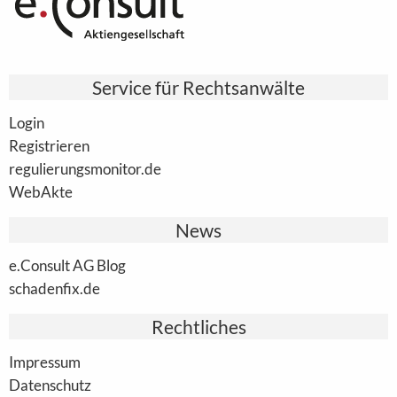
Service für Rechtsanwälte
Login
Registrieren
regulierungsmonitor.de
WebAkte
News
e.Consult AG Blog
schadenfix.de
Rechtliches
Impressum
Datenschutz